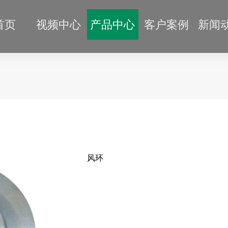
首页
视频中心
产品中心
客户案例
新闻
风环