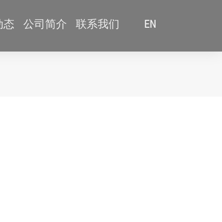
动态
公司简介
联系我们
EN