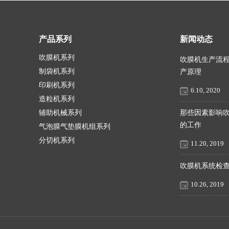
产品系列
新闻动态
吹膜机系列
吹膜机生产流
制袋机系列
产原理
印刷机系列
6.10, 2020
造粒机系列
辅助机械系列
那些因素影响
的工作
气泡膜气垫膜机组系列
分切机系列
11.20, 2019
吹膜机系统检
10.26, 2019