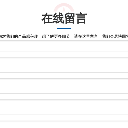
在线留言
您对我们的产品感兴趣，想了解更多细节，请在这里留言，我们会尽快回