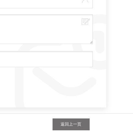
返回上一页