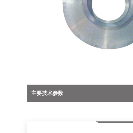
主要技术参数