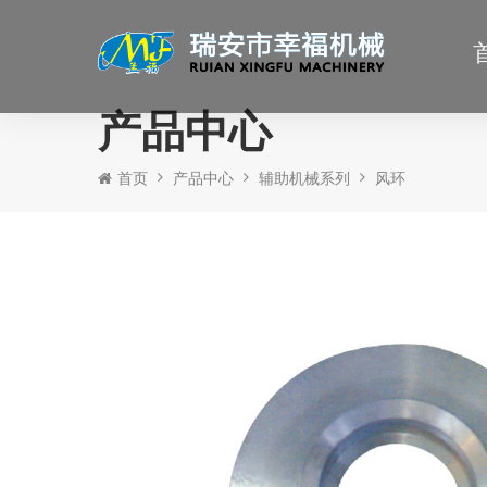
产品中心
首页
产品中心
辅助机械系列
风环