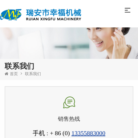
联系我们
首页
联系我们
销售热线
手机 :
+ 86 (0)
13355883000