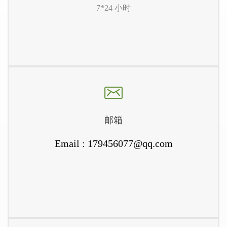
7*24 小时
邮箱
Email :
179456077@qq.com