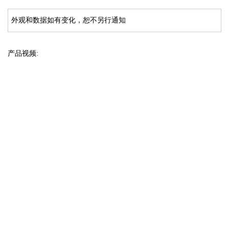
外观和数据如有变化，恕不另行通知
产品视频: