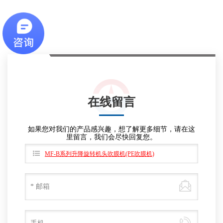
在线留言
如果您对我们的产品感兴趣，想了解更多细节，请在这
里留言，我们会尽快回复您。
MF-B系列升降旋转机头吹膜机(PE吹膜机)