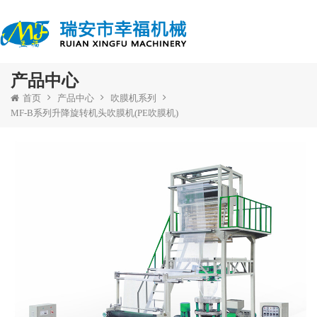
产品中心
首页
产品中心
吹膜机系列
MF-B系列升降旋转机头吹膜机(PE吹膜机)