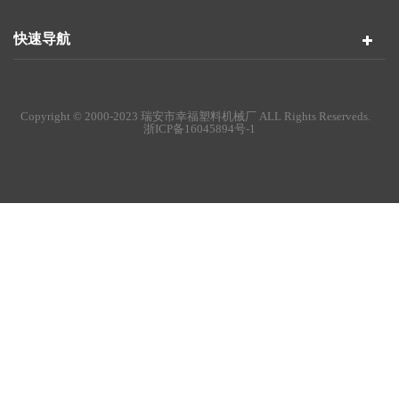
快速导航
Copyright © 2000-2023 瑞安市幸福塑料机械厂 ALL Rights Reserveds.
浙ICP备16045894号-1