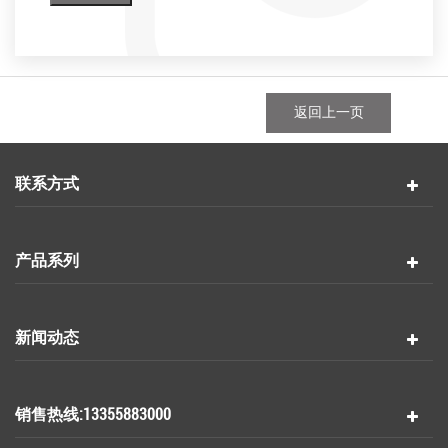
返回上一页
联系方式
产品系列
新闻动态
销售热线:13355883000