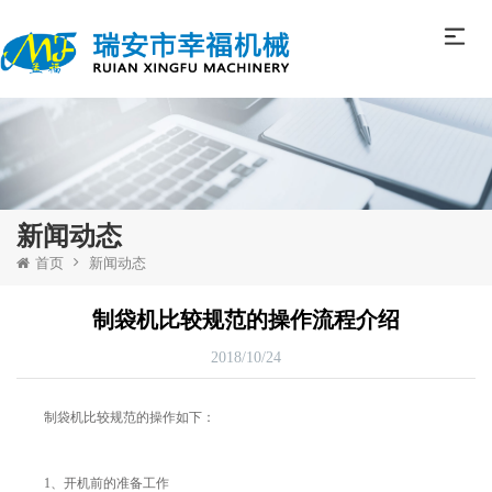
新闻动态
首页
新闻动态
制袋机比较规范的操作流程介绍
2018/10/24
制袋机比较规范的操作如下：
1、开机前的准备工作