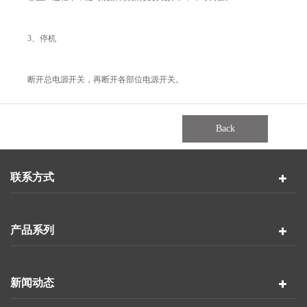
3、停机
断开总电源开关，再断开各部位电源开关。
Back
联系方式
产品系列
新闻动态