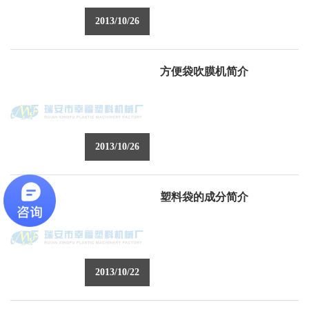
2013/10/26
方便袋吹膜机简介
2013/10/26
塑料袋的成分简介
2013/10/22