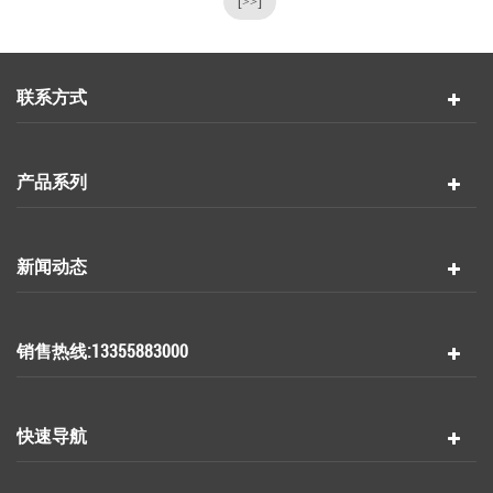
[>>]
联系方式
产品系列
新闻动态
销售热线:13355883000
快速导航