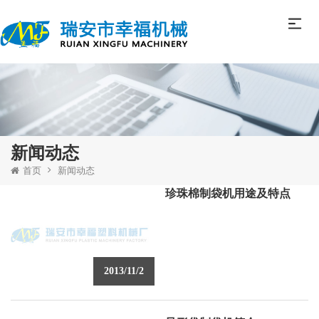
新闻动态
首页
新闻动态
珍珠棉制袋机用途及特点
2013/11/2