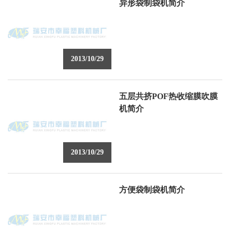
异形袋制袋机简介
2013/10/29
五层共挤POF热收缩膜吹膜
机简介
2013/10/29
方便袋制袋机简介