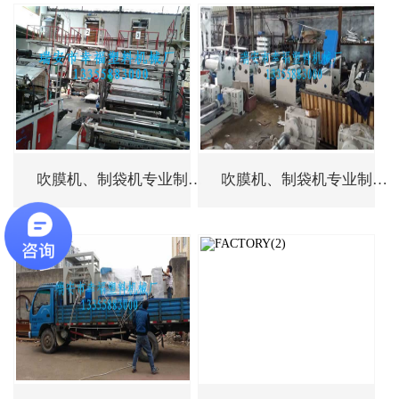
吹膜机、制袋机专业制造商
吹膜机、制袋机专业制造商