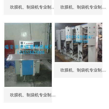
吹膜机、制袋机专业制造商
吹膜机、制袋机专业制造商
吹膜机、制袋机专业制造商
吹膜机、制袋机专业制造商