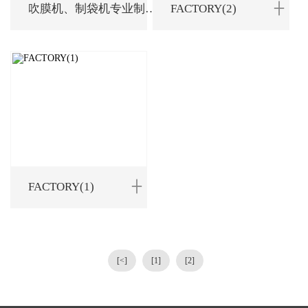
吹膜机、制袋机专业制造商
FACTORY(2)
FACTORY(1)
[<]
[1]
[2]