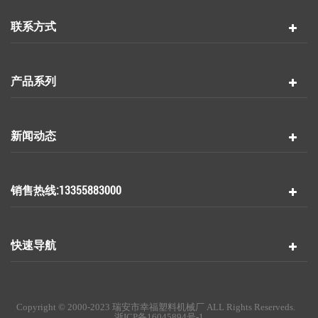
联系方式
产品系列
新闻动态
销售热线:13355883000
快速导航
Copyright © 2000-2023 瑞安市幸福塑料机械厂 ALL Rights Reserveds.
浙ICP备16045894号-1