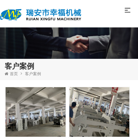
客户案例
首页
客户案例